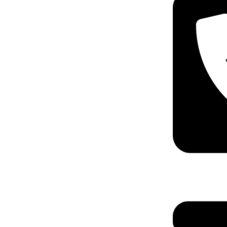
+40 75 362 91