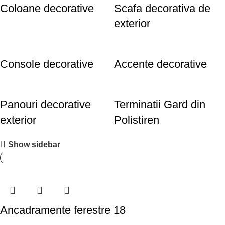
Coloane decorative
Scafa decorativa de
exterior
Console decorative
Accente decorative
Panouri decorative
Terminatii Gard din
exterior
Polistiren
Show sidebar
Ancadramente ferestre 18