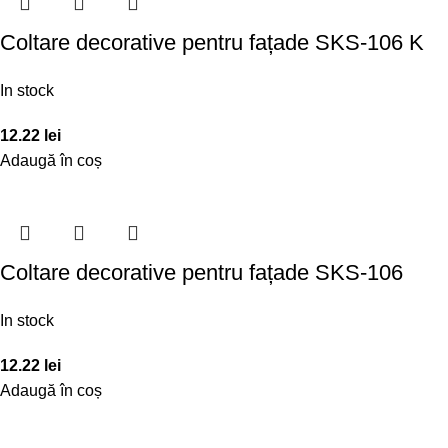
Coltare decorative pentru fațade SKS-106 K
In stock
12.22
lei
Adaugă în coș
Coltare decorative pentru fațade SKS-106
In stock
12.22
lei
Adaugă în coș