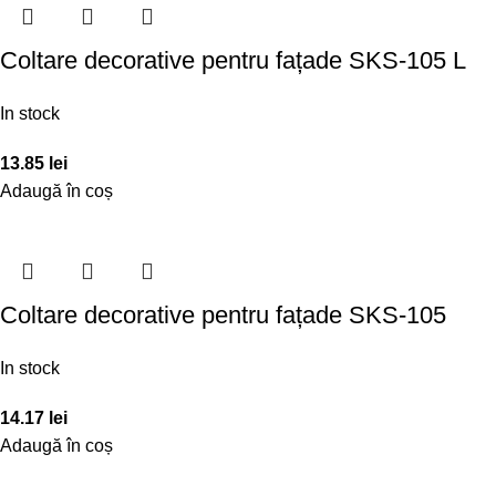
Coltare decorative pentru fațade SKS-105 L
In stock
13.85
lei
Adaugă în coș
Coltare decorative pentru fațade SKS-105
In stock
14.17
lei
Adaugă în coș