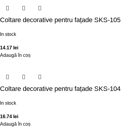
Coltare decorative pentru fațade SKS-105
In stock
14.17
lei
Adaugă în coș
Coltare decorative pentru fațade SKS-104
In stock
16.74
lei
Adaugă în coș