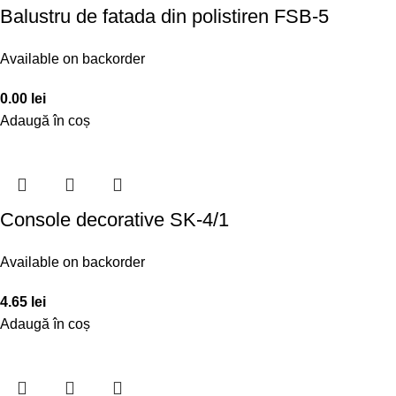
Balustru de fatada din polistiren FSB-5
Available on backorder
0.00
lei
Adaugă în coș
Console decorative SK-4/1
Available on backorder
4.65
lei
Adaugă în coș