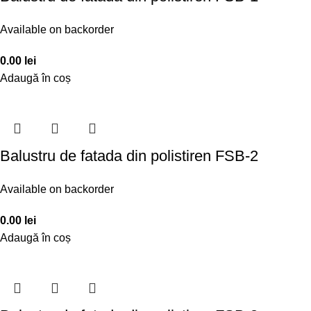
Available on backorder
0.00
lei
Adaugă în coș
Balustru de fatada din polistiren FSB-2
Available on backorder
0.00
lei
Adaugă în coș