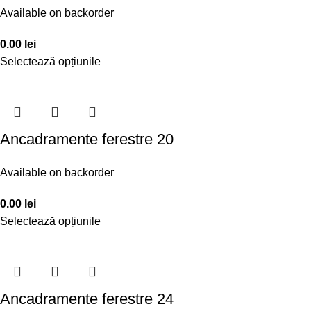
Available on backorder
0.00
lei
Selectează opțiunile
Ancadramente ferestre 20
Available on backorder
0.00
lei
Selectează opțiunile
Ancadramente ferestre 24