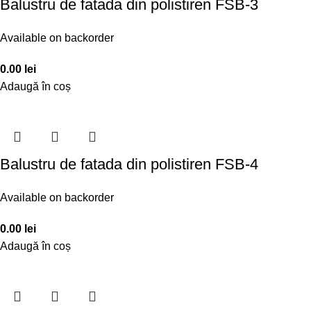
Balustru de fatada din polistiren FSB-3
Available on backorder
0.00
lei
Adaugă în coș
Balustru de fatada din polistiren FSB-4
Available on backorder
0.00
lei
Adaugă în coș