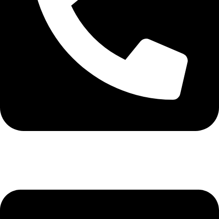
+40 75 362 9171