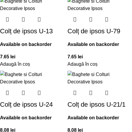
Colț de ipsos U-13
Colț de ipsos U-79
Available on backorder
Available on backorder
7.65
lei
7.65
lei
Adaugă în coș
Adaugă în coș
Colț de ipsos U-24
Colț de ipsos U-21/1
Available on backorder
Available on backorder
8.08
lei
8.08
lei