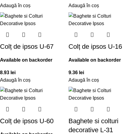
Adaugă în coș
Adaugă în coș
Colț de ipsos U-67
Colț de ipsos U-16
Available on backorder
Available on backorder
8.93
lei
9.36
lei
Adaugă în coș
Adaugă în coș
Colț de ipsos U-60
Baghete si colturi
decorative L-31