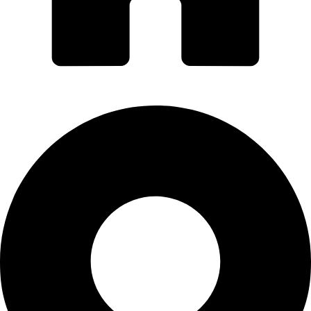
PORTI PRO ALUMINIU SRL