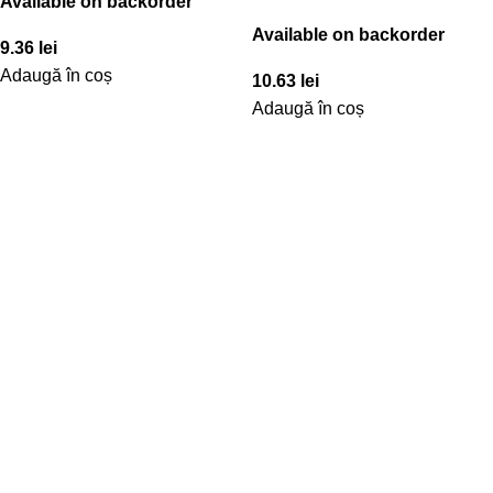
Available on backorder
Available on backorder
9.36
lei
Adaugă în coș
10.63
lei
Adaugă în coș