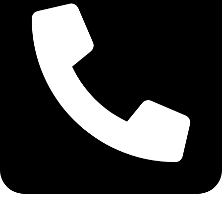
+40 75 362 9171