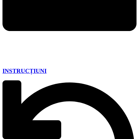
INSTRUCȚIUNI