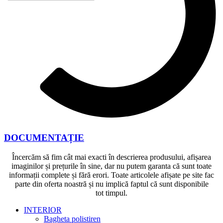
DOCUMENTAȚIE
Încercăm să fim cât mai exacti în descrierea produsului, afișarea
imaginilor și prețurile în sine, dar nu putem garanta că sunt toate
informații complete și fără erori. Toate articolele afișate pe site fac
parte din oferta noastră și nu implică faptul că sunt disponibile
tot timpul.
INTERIOR
Bagheta polistiren