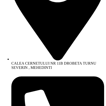
CALEA CERNETULUI NR 11B DROBETA TURNU
SEVERIN , MEHEDINTI