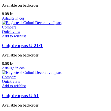
Available on backorder
8.08
lei
Adaugă în coș
Compare
Quick view
Add to wishlist
Colț de ipsos U-21/1
Available on backorder
8.08
lei
Adaugă în coș
Compare
Quick view
Add to wishlist
Colț de ipsos U-51
Available on backorder