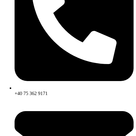
+40 75 362 9171