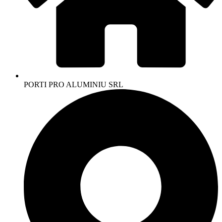
PORTI PRO ALUMINIU SRL