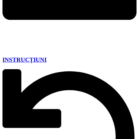
INSTRUCȚIUNI