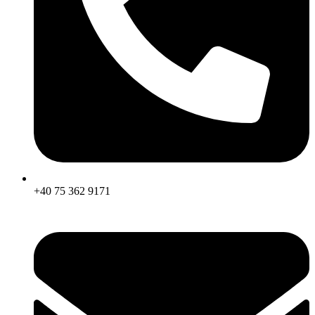
+40 75 362 9171