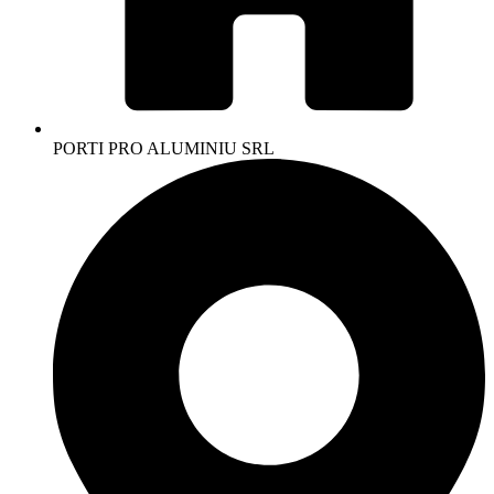
PORTI PRO ALUMINIU SRL