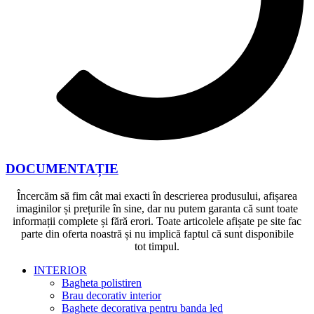
DOCUMENTAȚIE
Încercăm să fim cât mai exacti în descrierea produsului, afișarea
imaginilor și prețurile în sine, dar nu putem garanta că sunt toate
informații complete și fără erori. Toate articolele afișate pe site fac
parte din oferta noastră și nu implică faptul că sunt disponibile
tot timpul.
INTERIOR
Bagheta polistiren
Brau decorativ interior
Baghete decorativa pentru banda led