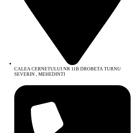
CALEA CERNETULUI NR 11B DROBETA TURNU
SEVERIN , MEHEDINTI