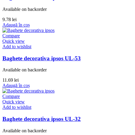
Available on backorder
9.78
lei
Adaugă în coș
Compare
Quick view
Add to wishlist
Baghete decorativa ipsos UL-53
Available on backorder
11.69
lei
Adaugă în coș
Compare
Quick view
Add to wishlist
Baghete decorativa ipsos UL-32
Available on backorder