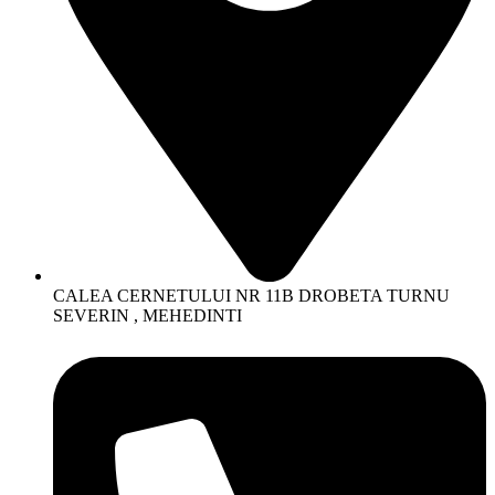
CALEA CERNETULUI NR 11B DROBETA TURNU
SEVERIN , MEHEDINTI