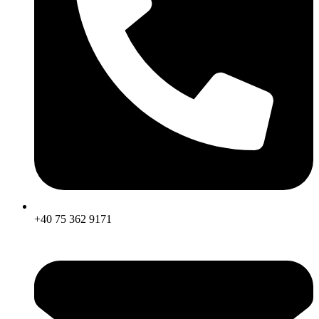
+40 75 362 9171