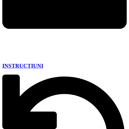
INSTRUCȚIUNI