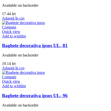
Available on backorder
17.44
lei
Adaugă în coș
Compare
Quick view
Add to wishlist
Baghete decorativa ipsos UL- 81
Available on backorder
19.14
lei
Adaugă în coș
Compare
Quick view
Add to wishlist
Baghete decorativa ipsos UL- 96
Available on backorder