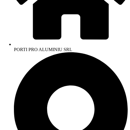
PORTI PRO ALUMINIU SRL