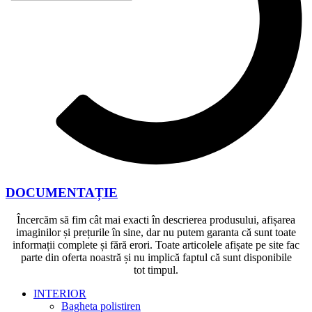
DOCUMENTAȚIE
Încercăm să fim cât mai exacti în descrierea produsului, afișarea
imaginilor și prețurile în sine, dar nu putem garanta că sunt toate
informații complete și fără erori. Toate articolele afișate pe site fac
parte din oferta noastră și nu implică faptul că sunt disponibile
tot timpul.
INTERIOR
Bagheta polistiren