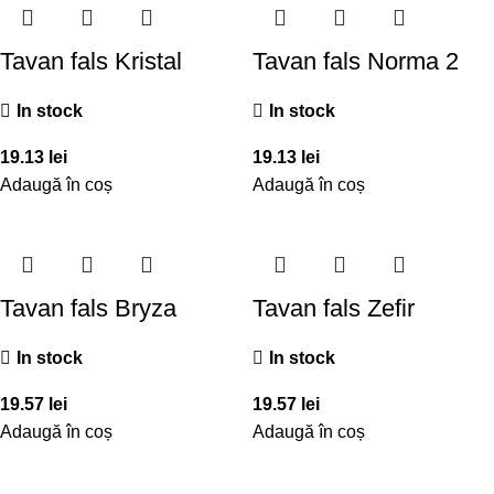
Tavan fals Kristal
Tavan fals Norma 2
In stock
In stock
19.13
lei
19.13
lei
Adaugă în coș
Adaugă în coș
Tavan fals Bryza
Tavan fals Zefir
In stock
In stock
19.57
lei
19.57
lei
Adaugă în coș
Adaugă în coș