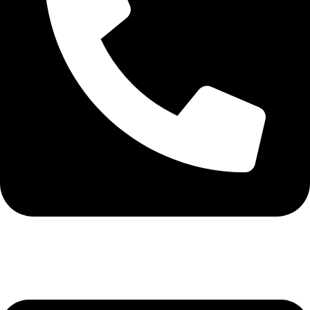
+40 75 362 9171