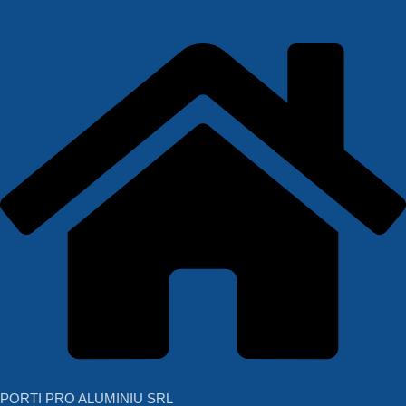
PORTI PRO ALUMINIU SRL