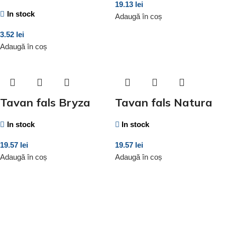
19.13
lei
In stock
Adaugă în coș
3.52
lei
Adaugă în coș
Tavan fals Bryza
Tavan fals Natura
In stock
In stock
19.57
lei
19.57
lei
Adaugă în coș
Adaugă în coș