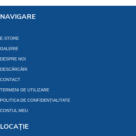
NAVIGARE
E-STORE
GALERIE
DESPRE NOI
DESCĂRCĂRI
CONTACT
TERMENI DE UTILIZARE
POLITICA DE CONFIDENȚIALITATE
CONTUL MEU
LOCAȚIE