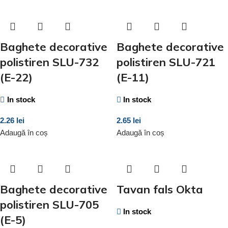
Baghete decorative
Baghete decorative
polistiren SLU-732
polistiren SLU-721
(E-22)
(E-11)
In stock
In stock
2.26
lei
2.65
lei
Adaugă în coș
Adaugă în coș
Baghete decorative
Tavan fals Okta
polistiren SLU-705
In stock
(E-5)