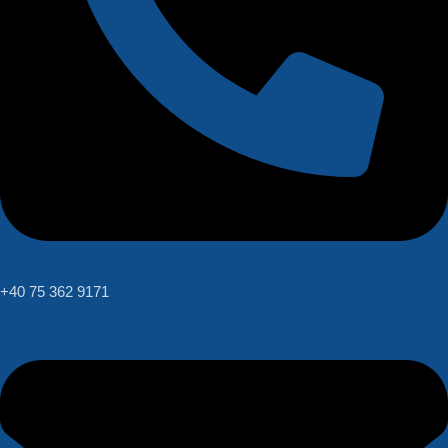
+40 75 362 9171