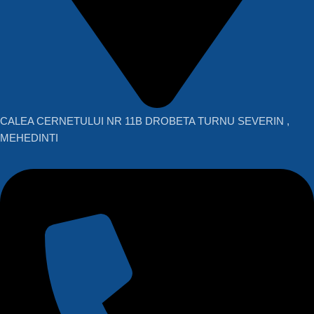
CALEA CERNETULUI NR 11B DROBETA TURNU SEVERIN ,
MEHEDINTI