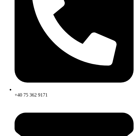
+40 75 362 9171