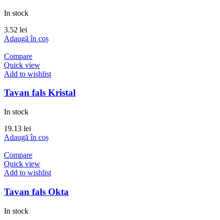
In stock
3.52
lei
Adaugă în coș
Compare
Quick view
Add to wishlist
Tavan fals Kristal
In stock
19.13
lei
Adaugă în coș
Compare
Quick view
Add to wishlist
Tavan fals Okta
In stock