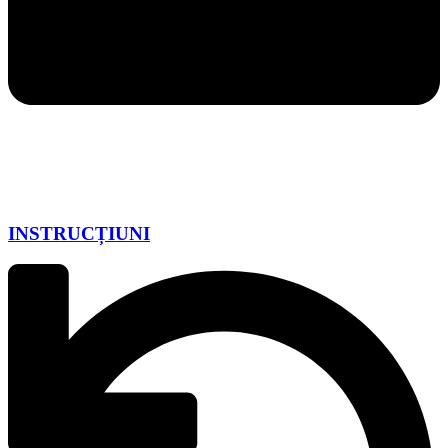
INSTRUCȚIUNI