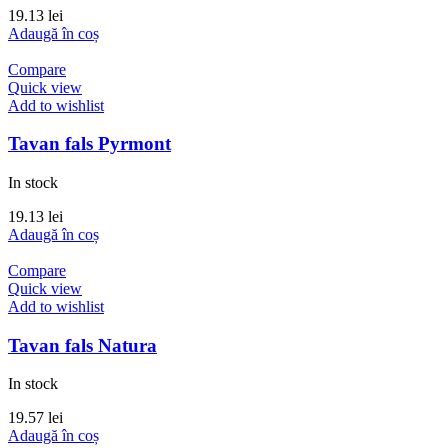
19.13
lei
Adaugă în coș
Compare
Quick view
Add to wishlist
Tavan fals Pyrmont
In stock
19.13
lei
Adaugă în coș
Compare
Quick view
Add to wishlist
Tavan fals Natura
In stock
19.57
lei
Adaugă în coș