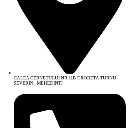
CALEA CERNETULUI NR 11B DROBETA TURNU
SEVERIN , MEHEDINTI