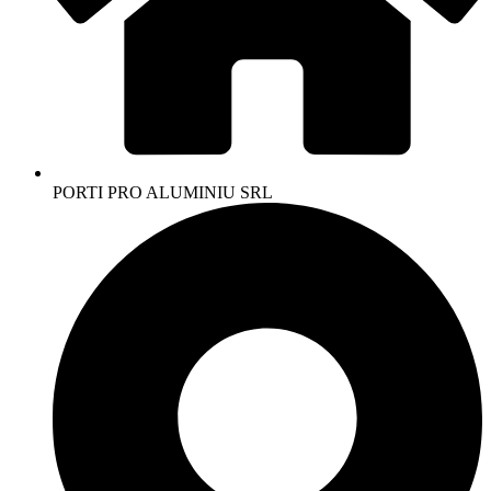
PORTI PRO ALUMINIU SRL