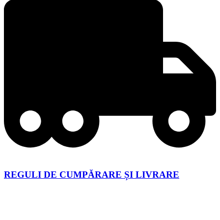
REGULI DE CUMPĂRARE ȘI LIVRARE