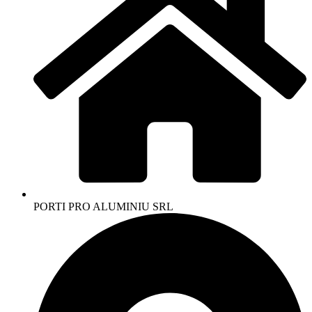
PORTI PRO ALUMINIU SRL