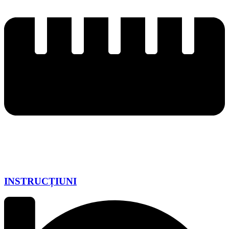
INSTRUCȚIUNI