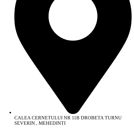
CALEA CERNETULUI NR 11B DROBETA TURNU
SEVERIN , MEHEDINTI