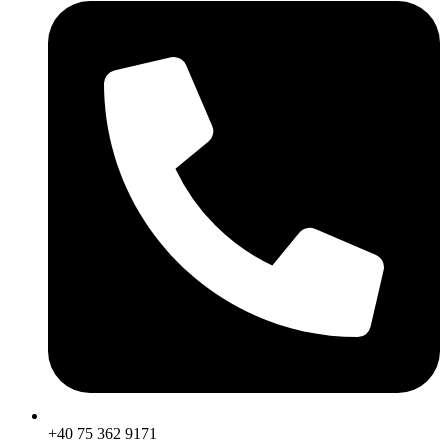
+40 75 362 9171