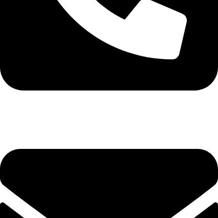
+40 75 362 9171