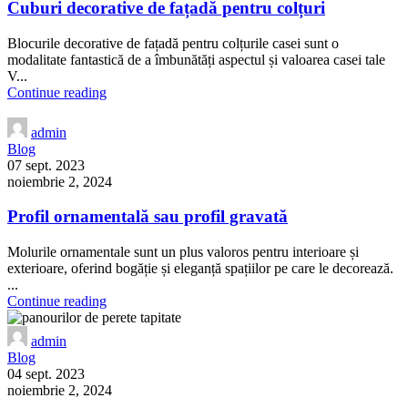
Cuburi decorative de fațadă pentru colțuri
Blocurile decorative de fațadă pentru colțurile casei sunt o
modalitate fantastică de a îmbunătăți aspectul și valoarea casei tale
V...
Continue reading
admin
Blog
07 sept. 2023
noiembrie 2, 2024
Profil ornamentală sau profil gravată
Molurile ornamentale sunt un plus valoros pentru interioare și
exterioare, oferind bogăție și eleganță spațiilor pe care le decorează.
...
Continue reading
admin
Blog
04 sept. 2023
noiembrie 2, 2024