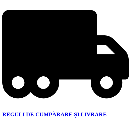
REGULI DE CUMPĂRARE ȘI LIVRARE