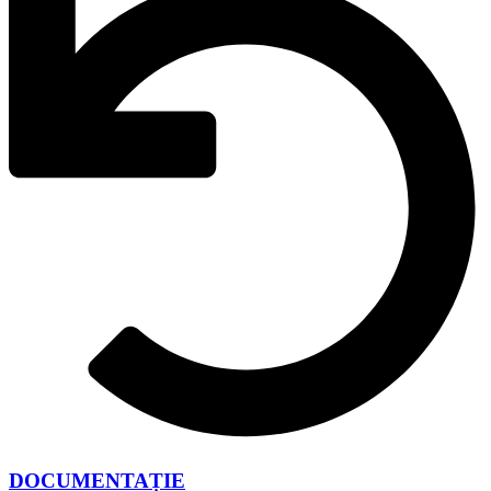
DOCUMENTAȚIE