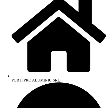
PORTI PRO ALUMINIU SRL