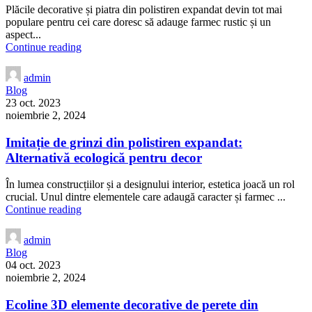
Plăcile decorative și piatra din polistiren expandat devin tot mai
populare pentru cei care doresc să adauge farmec rustic și un
aspect...
Continue reading
admin
Blog
23 oct. 2023
noiembrie 2, 2024
Imitație de grinzi din polistiren expandat:
Alternativă ecologică pentru decor
În lumea construcțiilor și a designului interior, estetica joacă un rol
crucial. Unul dintre elementele care adaugă caracter și farmec ...
Continue reading
admin
Blog
04 oct. 2023
noiembrie 2, 2024
Ecoline 3D elemente decorative de perete din