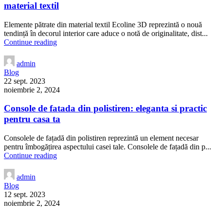
material textil
Elemente pătrate din material textil Ecoline 3D reprezintă o nouă
tendință în decorul interior care aduce o notă de originalitate, dist...
Continue reading
admin
Blog
22 sept. 2023
noiembrie 2, 2024
Console de fatada din polistiren: eleganta si practic
pentru casa ta
Consolele de fațadă din polistiren reprezintă un element necesar
pentru îmbogățirea aspectului casei tale. Consolele de fațadă din p...
Continue reading
admin
Blog
12 sept. 2023
noiembrie 2, 2024