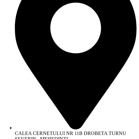
CALEA CERNETULUI NR 11B DROBETA TURNU
SEVERIN , MEHEDINTI