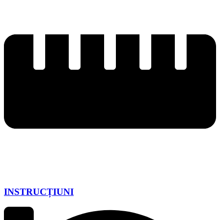
INSTRUCȚIUNI