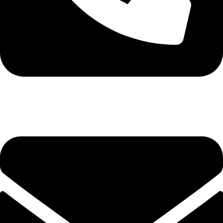
+40 75 362 9171