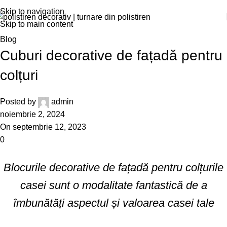
Skip to navigation
Skip to main content
Blog
Cuburi decorative de fațadă pentru
colțuri
Posted by
admin
noiembrie 2, 2024
On septembrie 12, 2023
0
Blocurile decorative de fațadă pentru colțurile
casei sunt o modalitate fantastică de a
îmbunătăți aspectul și valoarea casei tale