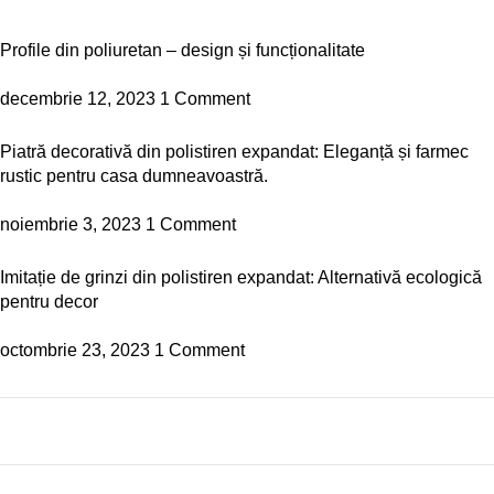
Profile din poliuretan – design și funcționalitate
decembrie 12, 2023
1 Comment
Piatră decorativă din polistiren expandat: Eleganță și farmec
rustic pentru casa dumneavoastră.
noiembrie 3, 2023
1 Comment
Imitație de grinzi din polistiren expandat: Alternativă ecologică
pentru decor
octombrie 23, 2023
1 Comment
Plumbing Install Discount