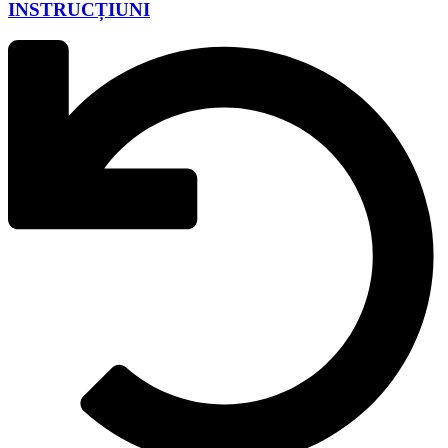
INSTRUCȚIUNI