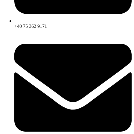
+40 75 362 9171