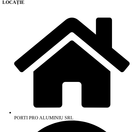
LOCAȚIE
PORTI PRO ALUMINIU SRL