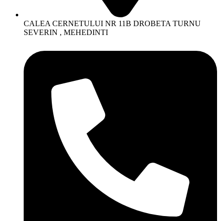
CALEA CERNETULUI NR 11B DROBETA TURNU
SEVERIN , MEHEDINTI