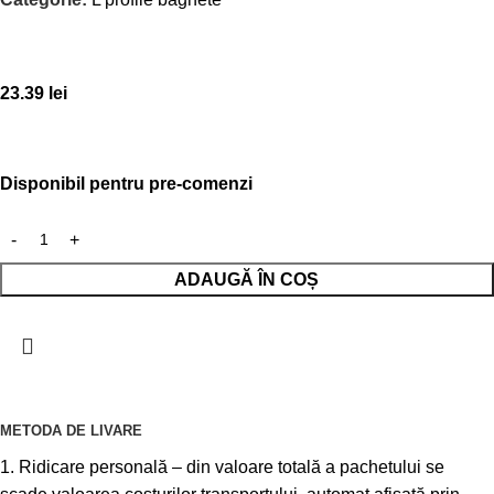
23.39
lei
Disponibil pentru pre-comenzi
ADAUGĂ ÎN COȘ
METODA DE LIVARE
1. Ridicare personală – din valoare totală a pachetului se