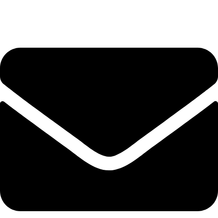
+40 75 362 9171