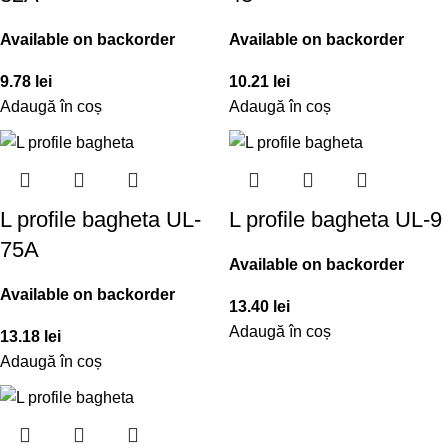
Available on backorder
Available on backorder
9.78
lei
10.21
lei
Adaugă în coș
Adaugă în coș
L profile bagheta UL-
L profile bagheta UL-9
75A
Available on backorder
Available on backorder
13.40
lei
Adaugă în coș
13.18
lei
Adaugă în coș