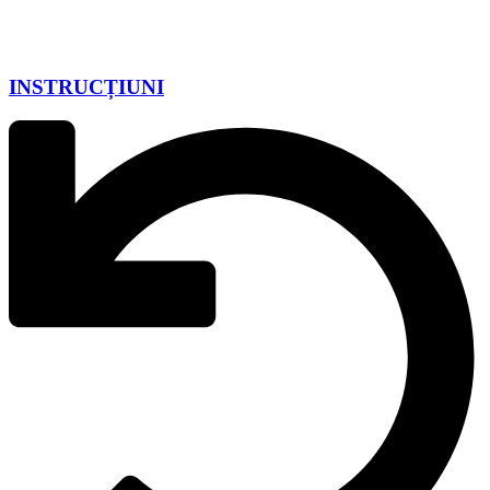
INSTRUCȚIUNI