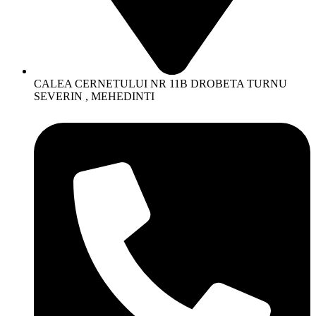
CALEA CERNETULUI NR 11B DROBETA TURNU
SEVERIN , MEHEDINTI