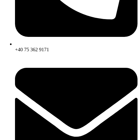
+40 75 362 9171