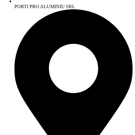
PORTI PRO ALUMINIU SRL