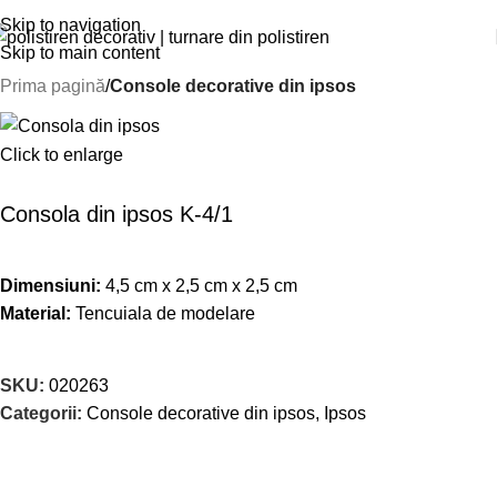
Skip to navigation
Skip to main content
Prima pagină
Console decorative din ipsos
Click to enlarge
Consola din ipsos K-4/1
Dimensiuni:
4,5 cm x 2,5 cm x 2,5 cm
Material:
Tencuiala de modelare
SKU:
020263
Categorii:
Console decorative din ipsos
,
Ipsos