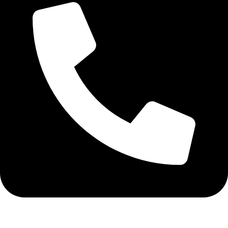
+40 75 362 9171