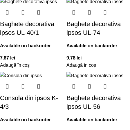
Baghete decorativa
Baghete decorativa
ipsos UL-40/1
ipsos UL-74
Available on backorder
Available on backorder
7.87
lei
9.78
lei
Adaugă în coș
Adaugă în coș
Consola din ipsos K-
Baghete decorativa
4/3
ipsos UL-56
Available on backorder
Available on backorder