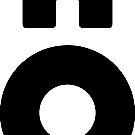
PORTI PRO ALUMINIU SRL