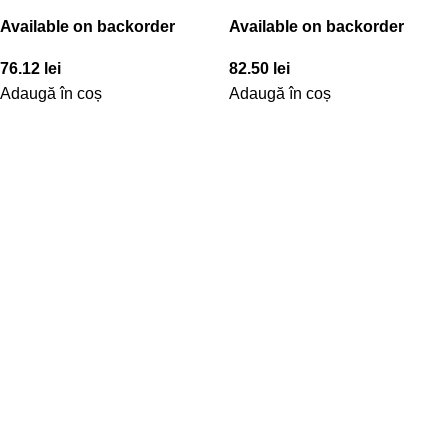
Available on backorder
Available on backorder
76.12
lei
82.50
lei
Adaugă în coș
Adaugă în coș