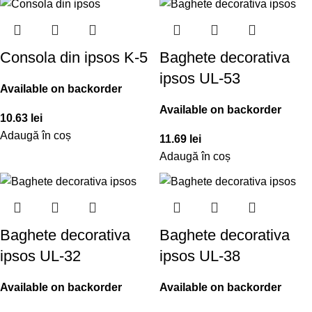
Consola din ipsos K-5
Baghete decorativa
ipsos UL-53
Available on backorder
Available on backorder
10.63
lei
Adaugă în coș
11.69
lei
Adaugă în coș
Baghete decorativa
Baghete decorativa
ipsos UL-32
ipsos UL-38
Available on backorder
Available on backorder