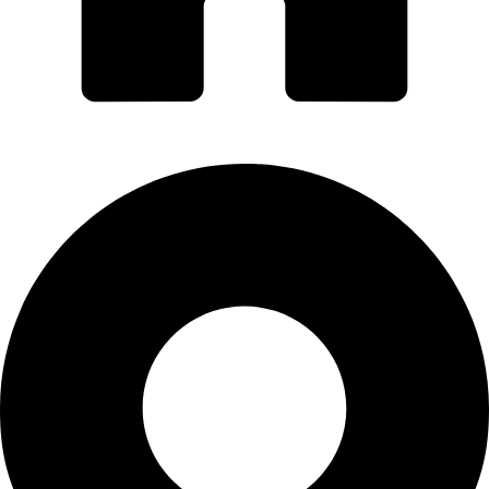
PORTI PRO ALUMINIU SRL