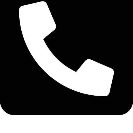
+40 75 362 9171