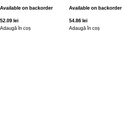
Available on backorder
Available on backorder
52.09
lei
54.86
lei
Adaugă în coș
Adaugă în coș