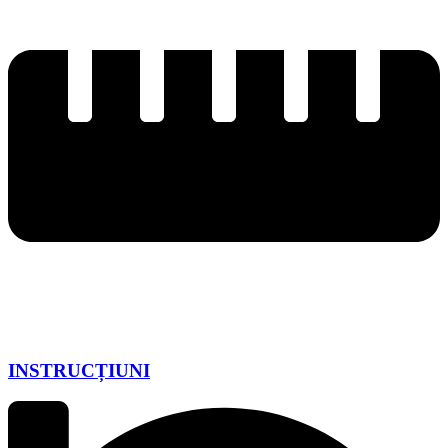
INSTRUCȚIUNI