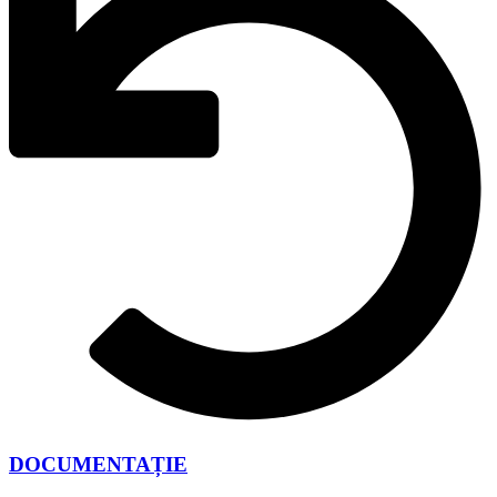
DOCUMENTAȚIE