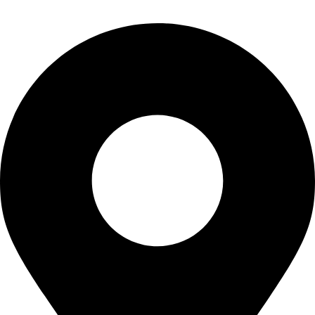
PORTI PRO ALUMINIU SRL