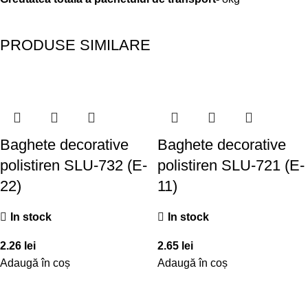
PRODUSE SIMILARE
Baghete decorative
Baghete decorative
polistiren SLU-732 (E-
polistiren SLU-721 (E-
22)
11)
In stock
In stock
2.26
lei
2.65
lei
Adaugă în coș
Adaugă în coș