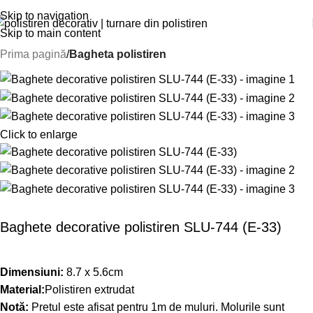
Skip to navigation
Skip to main content
Prima pagină
Bagheta polistiren
Click to enlarge
Baghete decorative polistiren SLU-744 (E-33)
Dimensiuni:
8.7 x 5.6cm
Material:
Polistiren extrudat
Notă:
Pretul este afisat pentru 1m de muluri. Molurile sunt