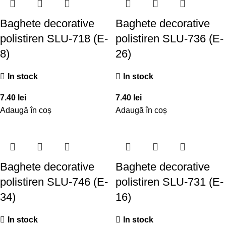
Baghete decorative
Baghete decorative
polistiren SLU-718 (E-
polistiren SLU-736 (E-
8)
26)
In stock
In stock
7.40
lei
7.40
lei
Adaugă în coș
Adaugă în coș
Baghete decorative
Baghete decorative
polistiren SLU-746 (E-
polistiren SLU-731 (E-
34)
16)
In stock
In stock