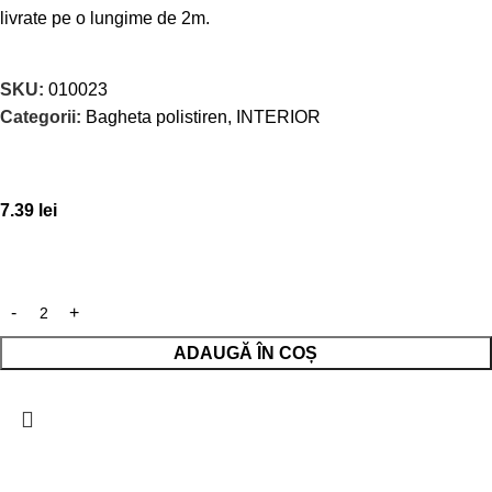
livrate pe o lungime de 2m.
SKU:
010023
Categorii:
Bagheta polistiren
,
INTERIOR
7.39
lei
ADAUGĂ ÎN COȘ