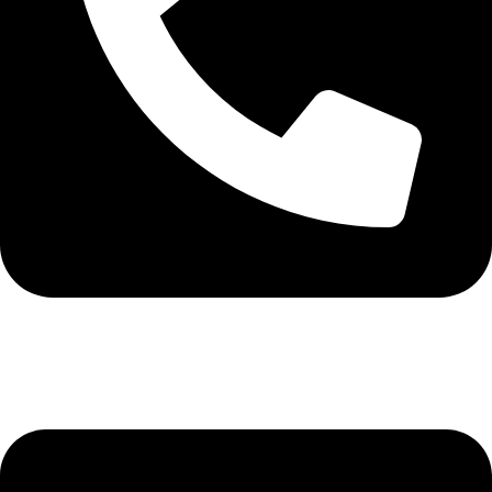
+40 75 362 9171