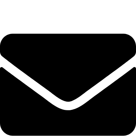
+40 75 362 9171