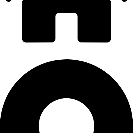
PORTI PRO ALUMINIU SRL