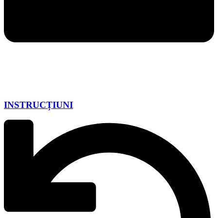
INSTRUCȚIUNI