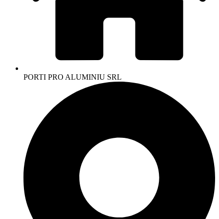
PORTI PRO ALUMINIU SRL