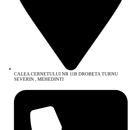
CALEA CERNETULUI NR 11B DROBETA TURNU
SEVERIN , MEHEDINTI