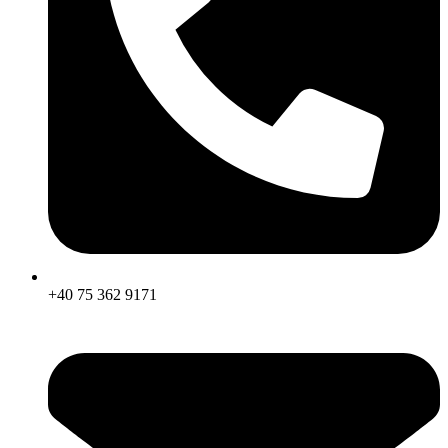
+40 75 362 9171