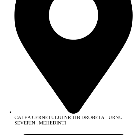
CALEA CERNETULUI NR 11B DROBETA TURNU
SEVERIN , MEHEDINTI