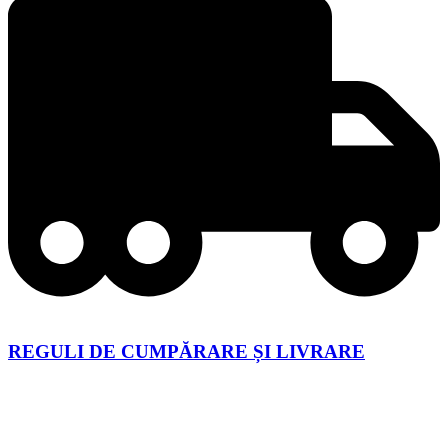
REGULI DE CUMPĂRARE ȘI LIVRARE