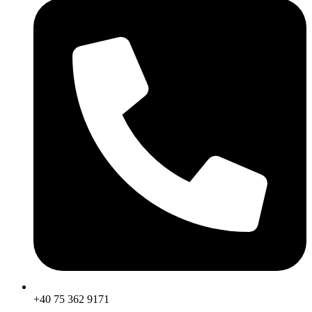
+40 75 362 9171