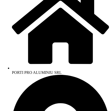
PORTI PRO ALUMINIU SRL