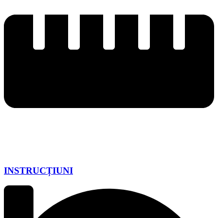
INSTRUCȚIUNI