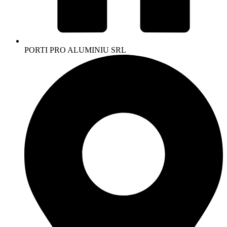
PORTI PRO ALUMINIU SRL