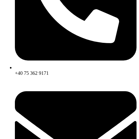
+40 75 362 9171