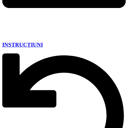
INSTRUCȚIUNI