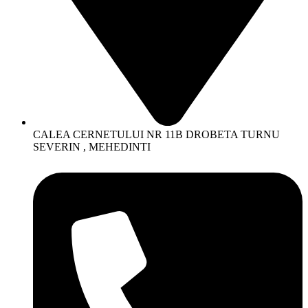
CALEA CERNETULUI NR 11B DROBETA TURNU
SEVERIN , MEHEDINTI