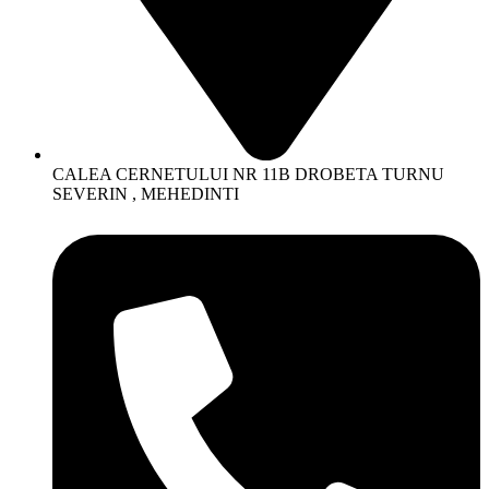
CALEA CERNETULUI NR 11B DROBETA TURNU
SEVERIN , MEHEDINTI