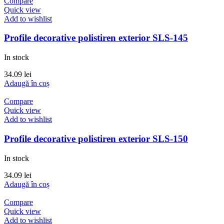
Compare
Quick view
Add to wishlist
Profile decorative polistiren exterior SLS-145
In stock
34.09
lei
Adaugă în coș
Compare
Quick view
Add to wishlist
Profile decorative polistiren exterior SLS-150
In stock
34.09
lei
Adaugă în coș
Compare
Quick view
Add to wishlist