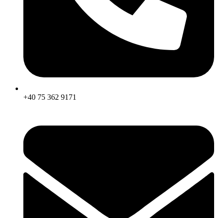
+40 75 362 9171