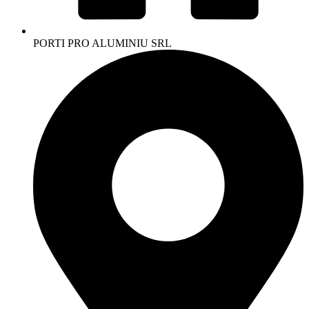
PORTI PRO ALUMINIU SRL