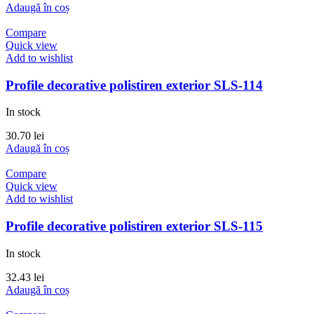
Adaugă în coș
Compare
Quick view
Add to wishlist
Profile decorative polistiren exterior SLS-114
In stock
30.70
lei
Adaugă în coș
Compare
Quick view
Add to wishlist
Profile decorative polistiren exterior SLS-115
In stock
32.43
lei
Adaugă în coș