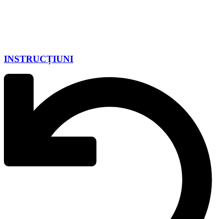
INSTRUCȚIUNI