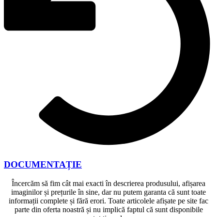
DOCUMENTAȚIE
Încercăm să fim cât mai exacti în descrierea produsului, afișarea
imaginilor și prețurile în sine, dar nu putem garanta că sunt toate
informații complete și fără erori. Toate articolele afișate pe site fac
parte din oferta noastră și nu implică faptul că sunt disponibile