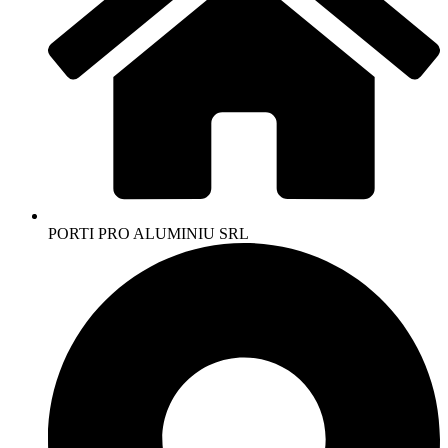
PORTI PRO ALUMINIU SRL