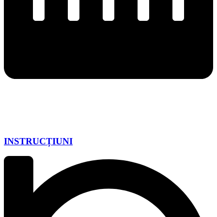
INSTRUCȚIUNI