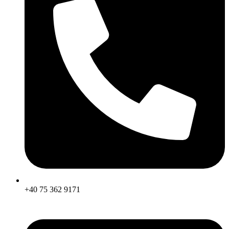
+40 75 362 9171