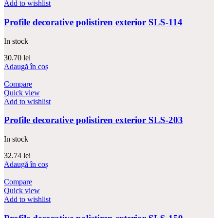
Add to wishlist
Profile decorative polistiren exterior SLS-114
In stock
30.70
lei
Adaugă în coș
Compare
Quick view
Add to wishlist
Profile decorative polistiren exterior SLS-203
In stock
32.74
lei
Adaugă în coș
Compare
Quick view
Add to wishlist