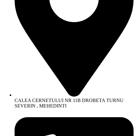
CALEA CERNETULUI NR 11B DROBETA TURNU
SEVERIN , MEHEDINTI