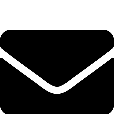
+40 75 362 9171