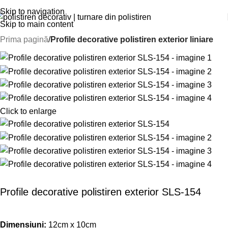
Skip to navigation
Skip to main content
Prima pagină
Profile decorative polistiren exterior liniare
Click to enlarge
Profile decorative polistiren exterior SLS-154
Dimensiuni:
12cm x 10cm