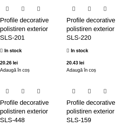
Profile decorative
Profile decorative
polistiren exterior
polistiren exterior
SLS-201
SLS-220
In stock
In stock
20.26
lei
20.43
lei
Adaugă în coș
Adaugă în coș
Profile decorative
Profile decorative
polistiren exterior
polistiren exterior
SLS-448
SLS-159