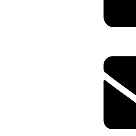
+40 75 362 91