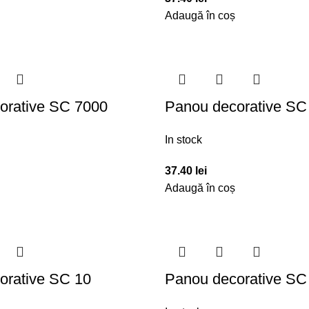
Adaugă în coș
orative SC 7000
Panou decorative SC
In stock
37.40
lei
Adaugă în coș
orative SC 10
Panou decorative SC