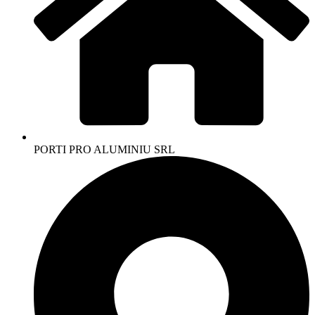
PORTI PRO ALUMINIU SRL