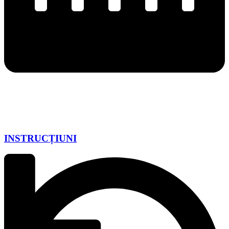
INSTRUCȚIUNI