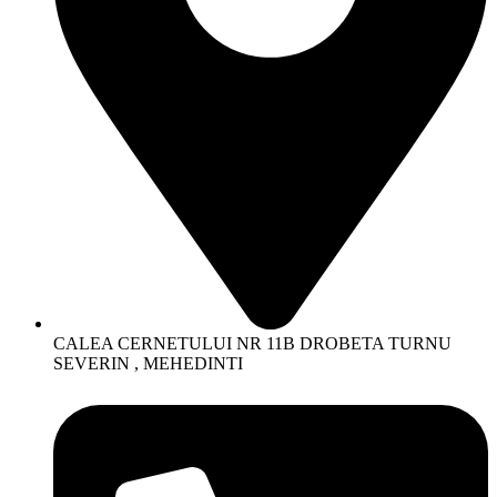
CALEA CERNETULUI NR 11B DROBETA TURNU
SEVERIN , MEHEDINTI