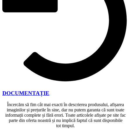
DOCUMENTAȚIE
Încercăm să fim cât mai exacti în descrierea produsului, afișarea
imaginilor și prețurile în sine, dar nu putem garanta că sunt toate
informații complete și fără erori. Toate articolele afișate pe site fac
parte din oferta noastră și nu implică faptul că sunt disponibile
tot timpul.