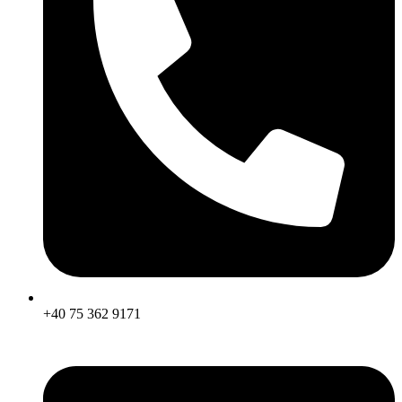
+40 75 362 9171