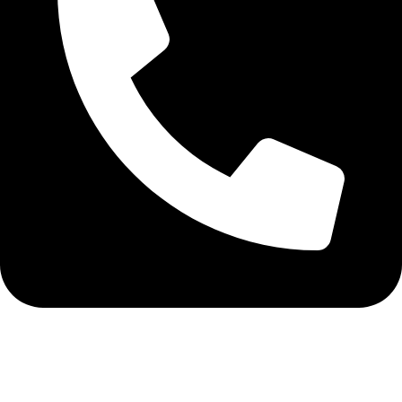
+40 75 362 9171