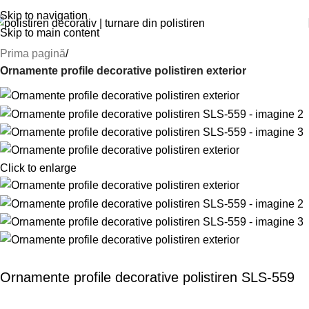
Skip to navigation
Skip to main content
Prima pagină
Ornamente profile decorative polistiren exterior
Click to enlarge
Ornamente profile decorative polistiren SLS-559