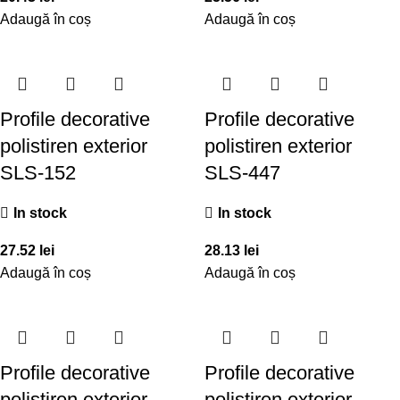
Adaugă în coș
Adaugă în coș
Profile decorative
Profile decorative
polistiren exterior
polistiren exterior
SLS-152
SLS-447
In stock
In stock
27.52
lei
28.13
lei
Adaugă în coș
Adaugă în coș
Profile decorative
Profile decorative
polistiren exterior
polistiren exterior