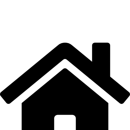
CONTUL MEU
LOCAȚIE