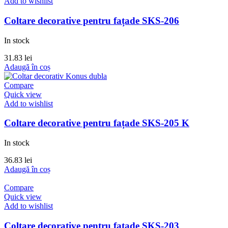
Add to wishlist
Coltare decorative pentru fațade SKS-206
In stock
31.83
lei
Adaugă în coș
Compare
Quick view
Add to wishlist
Coltare decorative pentru fațade SKS-205 K
In stock
36.83
lei
Adaugă în coș
Compare
Quick view
Add to wishlist
Coltare decorative pentru fațade SKS-203