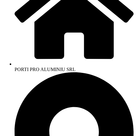
PORTI PRO ALUMINIU SRL