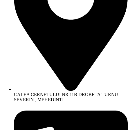
CALEA CERNETULUI NR 11B DROBETA TURNU
SEVERIN , MEHEDINTI