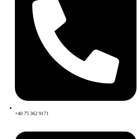
+40 75 362 9171