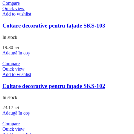
Compare
Quick view
Add to wishlist
Coltare decorative pentru fațade SKS-103
In stock
19.30
lei
Adaugă în coș
Compare
Quick view
Add to wishlist
Coltare decorative pentru fațade SKS-102
In stock
23.17
lei
Adaugă în coș
Compare
Quick view