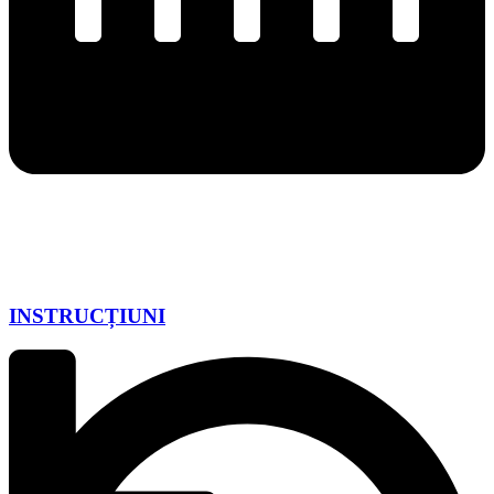
INSTRUCȚIUNI