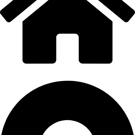
PORTI PRO ALUMINIU SRL