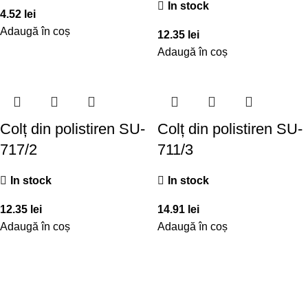
In stock
4.52
lei
Adaugă în coș
12.35
lei
Adaugă în coș
Colț din polistiren SU-
Colț din polistiren SU-
717/2
711/3
In stock
In stock
12.35
lei
14.91
lei
Adaugă în coș
Adaugă în coș