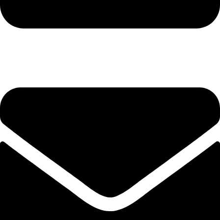
+40 75 362 9171