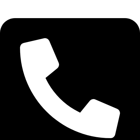
, MEHEDINTI