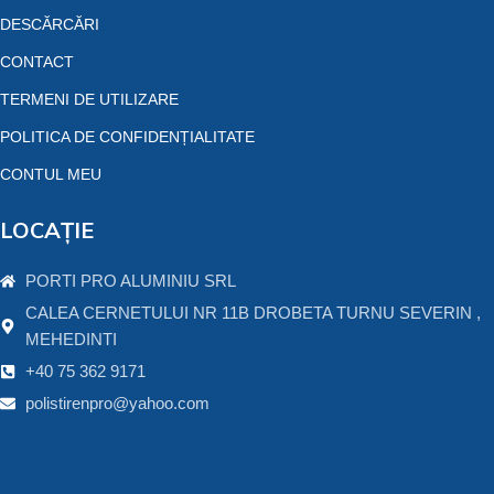
DESCĂRCĂRI
CONTACT
TERMENI DE UTILIZARE
POLITICA DE CONFIDENȚIALITATE
CONTUL MEU
LOCAȚIE
PORTI PRO ALUMINIU SRL
CALEA CERNETULUI NR 11B DROBETA TURNU SEVERIN ,
MEHEDINTI
+40 75 362 9171
polistirenpro@yahoo.com