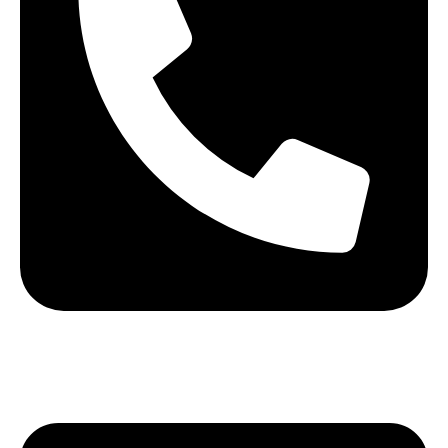
+40 75 362 9171