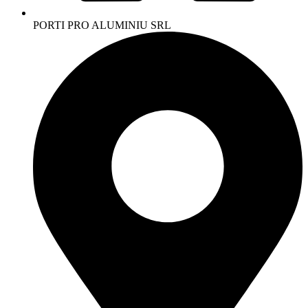
PORTI PRO ALUMINIU SRL