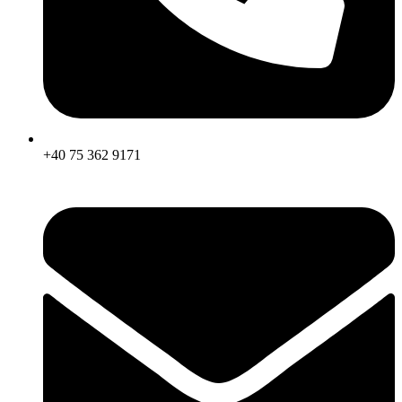
+40 75 362 9171