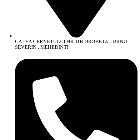
CALEA CERNETULUI NR 11B DROBETA TURNU
SEVERIN , MEHEDINTI