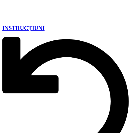
INSTRUCȚIUNI