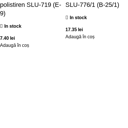
polistiren SLU-719 (E-
SLU-776/1 (B-25/1)
9)
In stock
In stock
17.35
lei
Adaugă în coș
7.40
lei
Adaugă în coș