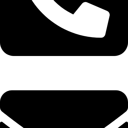
+40 75 362 9171