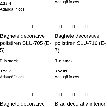
Adaugă în coș
2.13
lei
Adaugă în coș
Baghete decorative
Baghete decorative
polistiren SLU-705 (E-
polistiren SLU-716 (E-
5)
7)
In stock
In stock
3.52
lei
3.52
lei
Adaugă în coș
Adaugă în coș
Baghete decorative
Brau decorativ interior