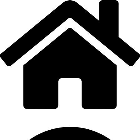
PORTI PRO ALUMINIU SRL