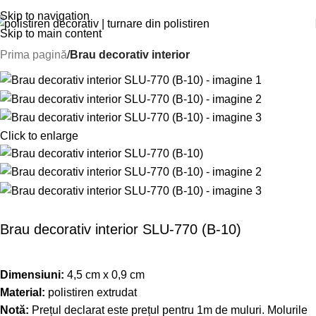
Skip to navigation
Skip to main content
Prima pagină
Brau decorativ interior
Click to enlarge
Brau decorativ interior SLU-770 (B-10)
Dimensiuni:
4,5 cm x 0,9 cm
Material:
polistiren extrudat
Notă:
Prețul declarat este prețul pentru 1m de muluri. Molurile