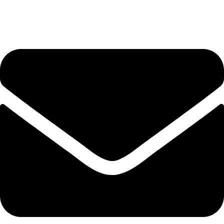
+40 75 362 9171