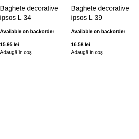
Baghete decorative
Baghete decorative
ipsos L-34
ipsos L-39
Available on backorder
Available on backorder
15.95
lei
16.58
lei
Adaugă în coș
Adaugă în coș