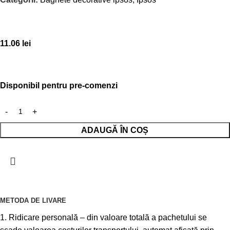
11.06
lei
Disponibil pentru pre-comenzi
ADAUGĂ ÎN COȘ
METODA DE LIVARE
1. Ridicare personală – din valoare totală a pachetului se