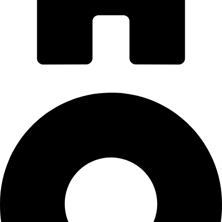
PORTI PRO ALUMINIU SRL