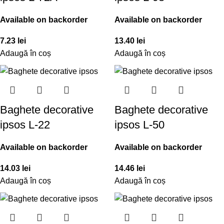
Available on backorder
Available on backorder
7.23
lei
13.40
lei
Adaugă în coș
Adaugă în coș
Baghete decorative
Baghete decorative
ipsos L-22
ipsos L-50
Available on backorder
Available on backorder
14.03
lei
14.46
lei
Adaugă în coș
Adaugă în coș