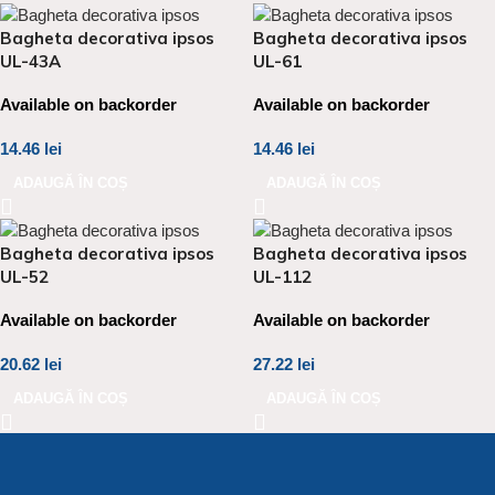
Bagheta decorativa ipsos
Bagheta decorativa ipsos
UL-43A
UL-61
Available on backorder
Available on backorder
14.46
lei
14.46
lei
ADAUGĂ ÎN COȘ
ADAUGĂ ÎN COȘ
Bagheta decorativa ipsos
Bagheta decorativa ipsos
UL-52
UL-112
Available on backorder
Available on backorder
20.62
lei
27.22
lei
ADAUGĂ ÎN COȘ
ADAUGĂ ÎN COȘ