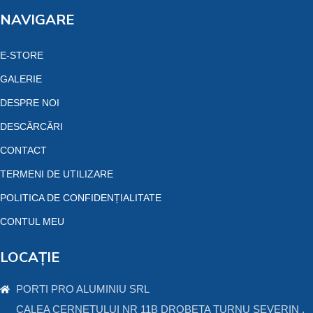
NAVIGARE
E-STORE
GALERIE
DESPRE NOI
DESCĂRCĂRI
CONTACT
TERMENI DE UTILIZARE
POLITICA DE CONFIDENȚIALITATE
CONTUL MEU
LOCAȚIE
PORTI PRO ALUMINIU SRL
CALEA CERNETULUI NR 11B DROBETA TURNU SEVERIN ,