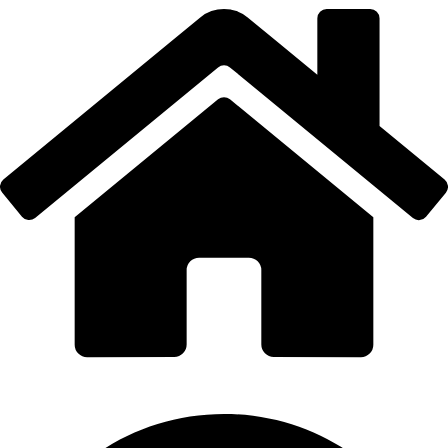
PORTI PRO ALUMINIU SRL