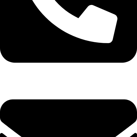
+40 75 362 9171