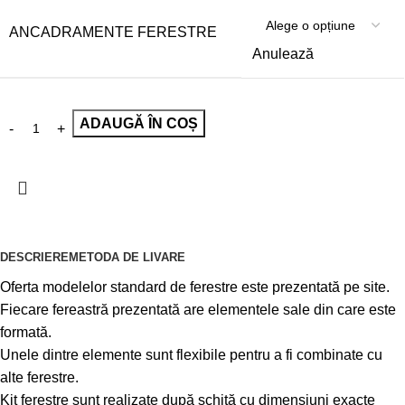
ANCADRAMENTE FERESTRE
Anulează
ADAUGĂ ÎN COȘ
DESCRIERE
METODA DE LIVARE
Oferta modelelor standard de ferestre este prezentată pe site.
Fiecare fereastră prezentată are elementele sale din care este
formată.
Unele dintre elemente sunt flexibile pentru a fi combinate cu
alte ferestre.
Kit ferestre sunt realizate după schiță cu dimensiuni exacte