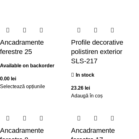
Ancadramente
Profile decorative
ferestre 25
polistiren exterior
SLS-217
Available on backorder
In stock
0.00
lei
Selectează opțiunile
23.26
lei
Adaugă în coș
Ancadramente
Ancadramente