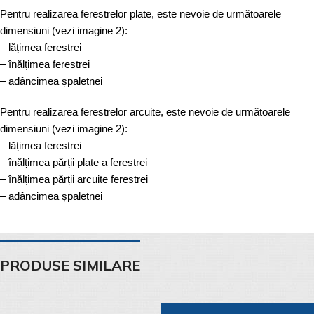
Pentru realizarea ferestrelor plate, este nevoie de următoarele
dimensiuni (vezi imagine 2):
– lățimea ferestrei
– înălțimea ferestrei
– adâncimea șpaletnei
Pentru realizarea ferestrelor arcuite, este nevoie de următoarele
dimensiuni (vezi imagine 2):
– lățimea ferestrei
– înălțimea părții plate a ferestrei
– înălțimea părții arcuite ferestrei
– adâncimea șpaletnei
PRODUSE SIMILARE