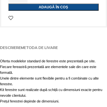
ADAUGĂ ÎN COȘ
DESCRIERE
METODA DE LIVARE
Oferta modelelor standard de ferestre este prezentată pe site.
Fiecare fereastră prezentată are elementele sale din care este
formată.
Unele dintre elemente sunt flexibile pentru a fi combinate cu alte
ferestre.
Kit ferestre sunt realizate după schiță cu dimensiuni exacte pentru
nevoile clientului.
Prețul ferestrei depinde de dimensiuni.