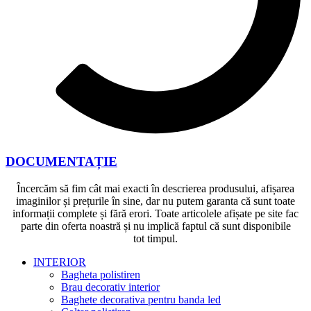
DOCUMENTAȚIE
Încercăm să fim cât mai exacti în descrierea produsului, afișarea
imaginilor și prețurile în sine, dar nu putem garanta că sunt toate
informații complete și fără erori. Toate articolele afișate pe site fac
parte din oferta noastră și nu implică faptul că sunt disponibile
tot timpul.
INTERIOR
Bagheta polistiren
Brau decorativ interior
Baghete decorativa pentru banda led