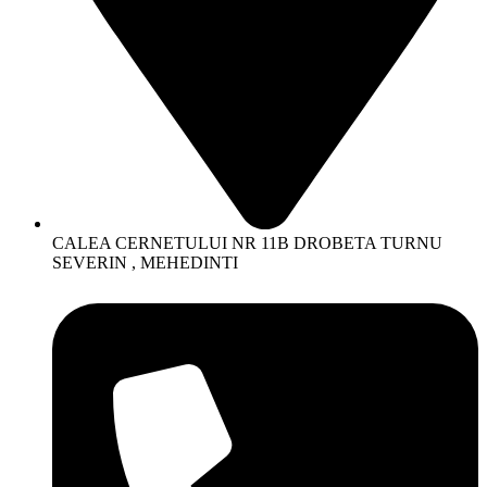
CALEA CERNETULUI NR 11B DROBETA TURNU
SEVERIN , MEHEDINTI