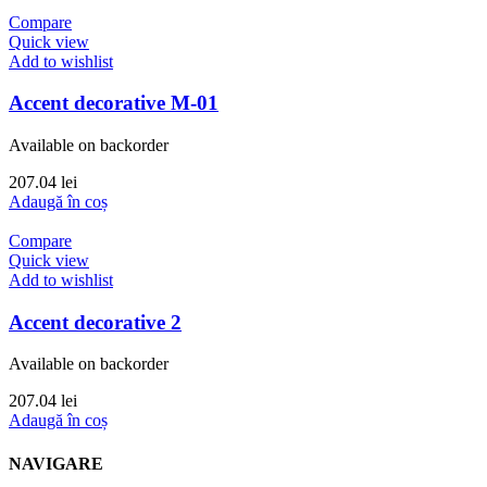
Compare
Quick view
Add to wishlist
Accent decorative M-01
Available on backorder
207.04
lei
Adaugă în coș
Compare
Quick view
Add to wishlist
Accent decorative 2
Available on backorder
207.04
lei
Adaugă în coș
NAVIGARE