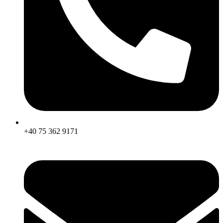
+40 75 362 9171