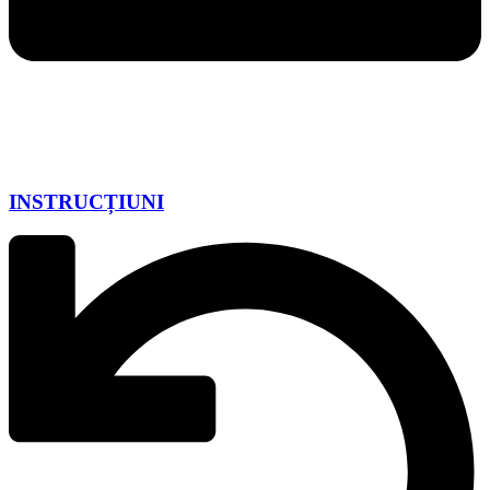
INSTRUCȚIUNI