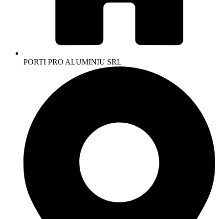
PORTI PRO ALUMINIU SRL